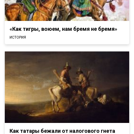
«Как тигры, воюем, нам бремя не бремя»
ИСТОРИЯ
Как татары бежали от налогового гнета