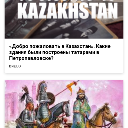
«Добро пожаловать в Казахстан». Какие
здания были построены татарами в
Петропавловске?
ВИДЕО