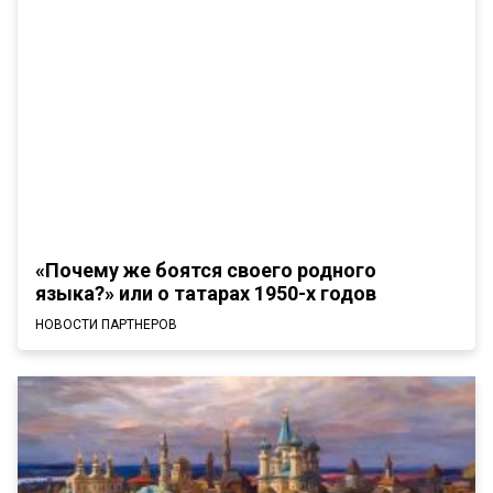
«Почему же боятся своего родного
языка?» или о татарах 1950-х годов
НОВОСТИ ПАРТНЕРОВ