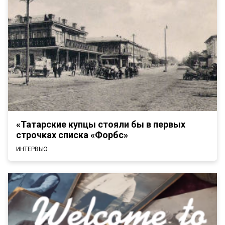
«Татарские купцы стояли бы в первых
строчках списка «Форбс»
ИНТЕРВЬЮ