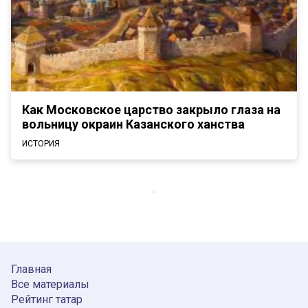
Как Московское царство закрыло глаза на
вольницу окраин Казанского ханства
ИСТОРИЯ
Главная
Все материалы
Рейтинг татар