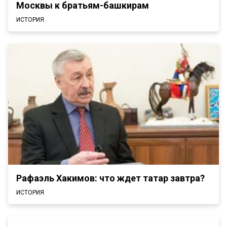
Москвы к братьям-башкирам
ИСТОРИЯ
Рафаэль Хакимов: что ждет татар завтра?
ИСТОРИЯ