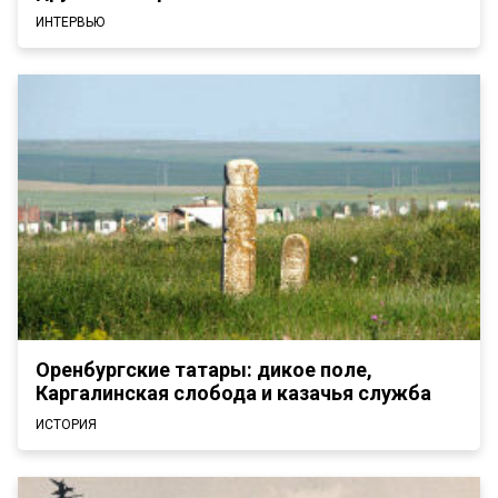
ИНТЕРВЬЮ
Оренбургские татары: дикое поле,
Каргалинская слобода и казачья служба
ИСТОРИЯ