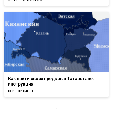
Как найти своих предков в Татарстане:
инструкция
НОВОСТИ ПАРТНЕРОВ