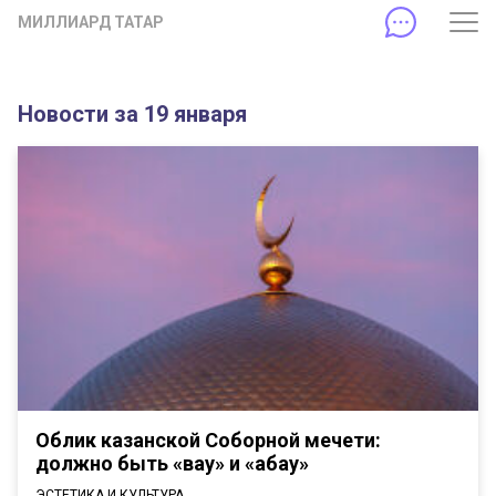
МИЛЛИАРД ТАТАР
Новости за 19 января
Облик казанской Соборной мечети:
должно быть «вау» и «абау»
ЭСТЕТИКА И КУЛЬТУРА