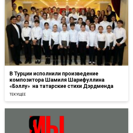
В Турции исполнили произведение
композитора Шамиля Шарифуллина
«Бэллу» на татарские стихи Дэрдменда
ТЕКУЩЕЕ