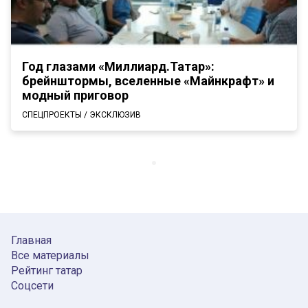
Год глазами «Миллиард.Татар»:
брейнштормы, вселенные «Майнкрафт» и
модный приговор
СПЕЦПРОЕКТЫ / ЭКСКЛЮЗИВ
Главная
Все материалы
Рейтинг татар
Соцсети