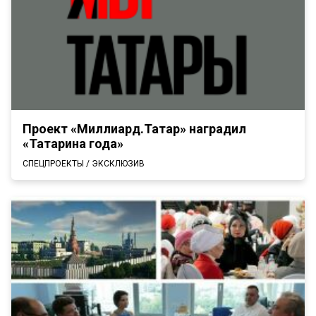
Проект «Миллиард.Татар» наградил
«Татарина года»
СПЕЦПРОЕКТЫ / ЭКСКЛЮЗИВ