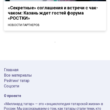
«Секретные» соглашения и встречи с чак-
чаком: Казань ждет гостей форума
«РОСТКИ»
НОВОСТИ ПАРТНЕРОВ
Главная
Все материалы
Рейтинг татар
Соцсети
О проекте
«Миллиард.татар» — это «энциклопедия татарской жизни» в
России. Мы рассказываем о том, как татары стали теми, кто