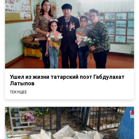
Ушел из жизни татарский поэт Габдулахат
Латыпов
ТЕКУЩЕЕ