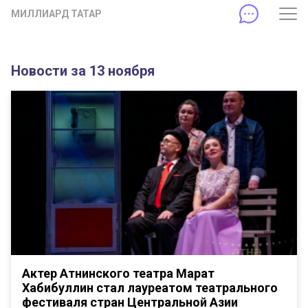
МИЛЛИАРД ТАТАР
Новости за 13 ноября
Актер Атнинского театра Марат
Хабибуллин стал лауреатом театрального
фестиваля стран Центральной Азии