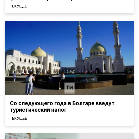
ТЕКУЩЕЕ
Со следующего года в Болгаре введут
туристический налог
ТЕКУЩЕЕ