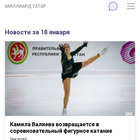
МИЛЛИАРД ТАТАР
Новости за 18 января
Камила Валиева возвращается в
соревновательный фигурное катание
ТЕКУЩЕЕ