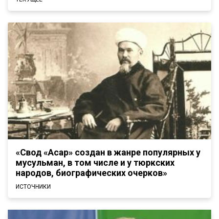
«Свод «Асар» создан в жанре популярных у
мусульман, в том числе и у тюркских
народов, биографических очерков»
ИСТОЧНИКИ