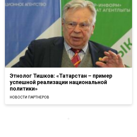
Этнолог Тишков: «Татарстан – пример
успешной реализации национальной
политики»
НОВОСТИ ПАРТНЕРОВ