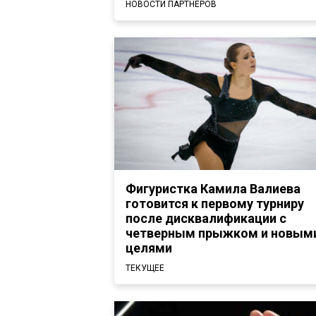
НОВОСТИ ПАРТНЕРОВ
Фигуристка Камила Валиева
готовится к первому турниру
после дисквалификации с
четверным прыжком и новым
целями
ТЕКУЩЕЕ