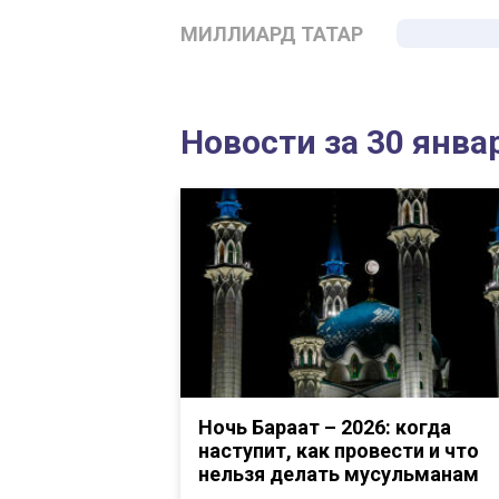
МИЛЛИАРД ТАТАР
Новости за 30 янва
Ночь Бараат – 2026: когда
наступит, как провести и что
нельзя делать мусульманам