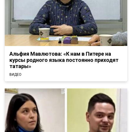
Альфия Мавлютова: «К нам в Питере на
курсы родного языка постоянно приходят
татары»
ВИДЕО