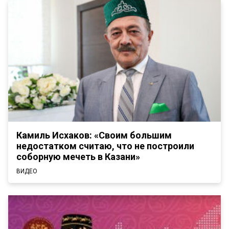
Камиль Исхаков: «Своим большим
недостатком считаю, что не построили
соборную мечеть в Казани»
ВИДЕО