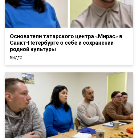
Основатели татарского центра «Мирас» в
Санкт-Петербурге о себе и сохранении
родной культуры
ВИДЕО