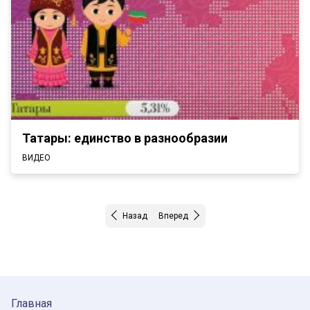
Татары: единство в разнообразии
ВИДЕО
Назад
Вперед
Главная