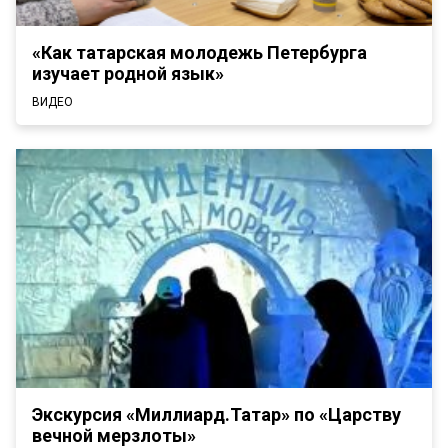
«Как татарская молодежь Петербурга
изучает родной язык»
ВИДЕО
Экскурсия «Миллиард.Татар» по «Царству
вечной мерзлоты»