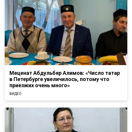
Меценат Абдульбяр Алимов: «Число татар
в Петербурге увеличилось, потому что
приезжих очень много»
ВИДЕО