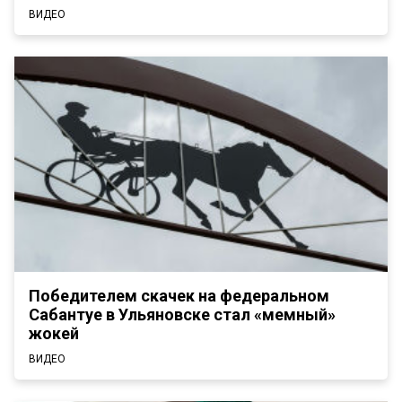
ВИДЕО
Победителем скачек на федеральном
Сабантуе в Ульяновске стал «мемный»
жокей
ВИДЕО