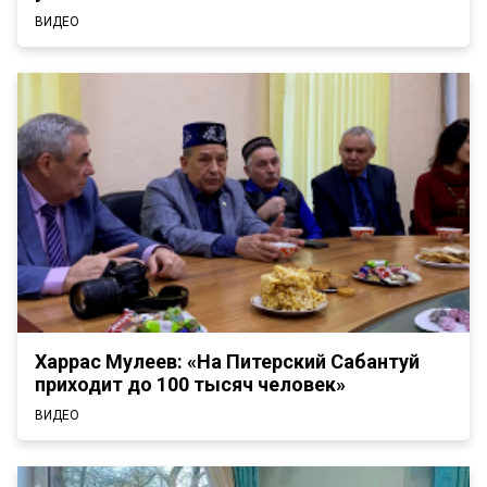
ВИДЕО
Харрас Мулеев: «На Питерский Сабантуй
приходит до 100 тысяч человек»
ВИДЕО