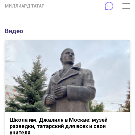
МИЛЛИАРД ТАТАР
Видео
Школа им. Джалиля в Москве: музей
разведки, татарский для всех и свои
учителя