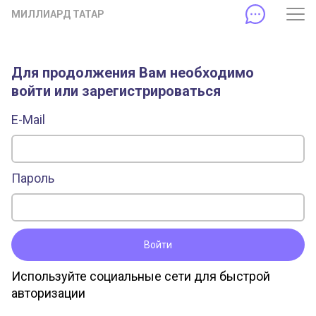
МИЛЛИАРД ТАТАР
Для продолжения Вам необходимо
войти или зарегистрироваться
E-Mail
Пароль
Войти
Используйте социальные сети для быстрой
авторизации