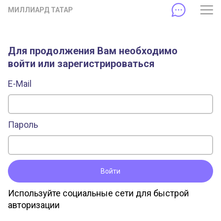
МИЛЛИАРД ТАТАР
Для продолжения Вам необходимо
войти или зарегистрироваться
E-Mail
Пароль
Войти
Используйте социальные сети для быстрой
авторизации