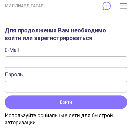
МИЛЛИАРД ТАТАР
Для продолжения Вам необходимо
войти или зарегистрироваться
E-Mail
Пароль
Войти
Используйте социальные сети для быстрой
авторизации