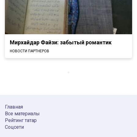
Мирхайдар Файзи: забытый романтик
НОВОСТИ ПАРТНЕРОВ
Главная
Все материалы
Рейтинг татар
Соцсети