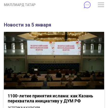
МИЛЛИАРД ТАТАР
Новости за 5 января
1100-летие принятия ислама: как Казань
перехватила инициативу у ДУМ РФ
ЭСТЕТИКА И КУЛЬТУРА