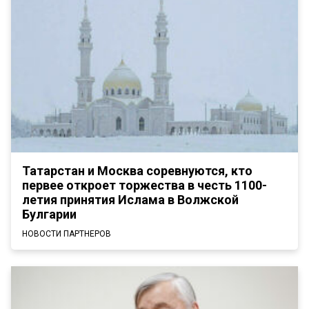
Татарстан и Москва соревнуются, кто
первее откроет торжества в честь 1100-
летия принятия Ислама в Волжской
Булгарии
НОВОСТИ ПАРТНЕРОВ