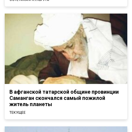
В афганской татарской общине провинции
Саманган скончался самый пожилой
житель планеты
ТЕКУЩЕЕ