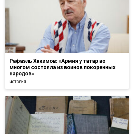
Рафаэль Хакимов: «Армия у татар во
многом состояла из воинов покоренных
народов»
ИСТОРИЯ