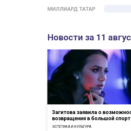
МИЛЛИАРД ТАТАР
Новости за 11 авгу
Загитова заявила о возможно
возвращения в большой спорт
ЭСТЕТИКА И КУЛЬТУРА