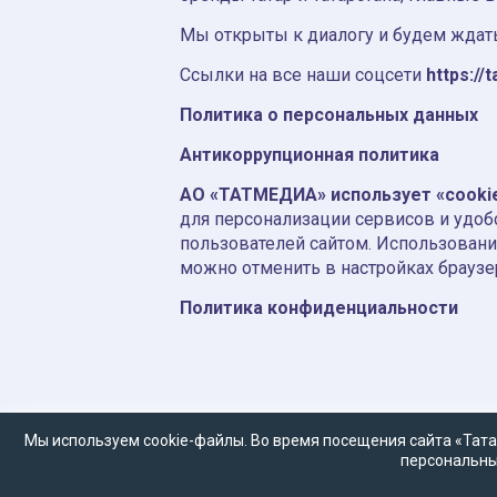
Мы открыты к диалогу и будем ждать
Ссылки на все наши соцсети
https://t
Политика о персональных данных
Антикоррупционная политика
АО «ТАТМЕДИА» использует «cooki
для персонализации сервисов и удоб
пользователей сайтом. Использовани
можно отменить в настройках браузе
Политика конфиденциальности
Мы используем cookie-файлы. Во время посещения сайта «Тата
персональны