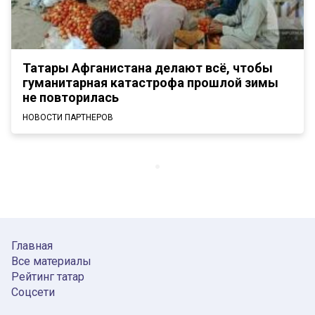
Татары Афганистана делают всё, чтобы
гуманитарная катастрофа прошлой зимы
не повторилась
НОВОСТИ ПАРТНЕРОВ
Главная
Все материалы
Рейтинг татар
Соцсети