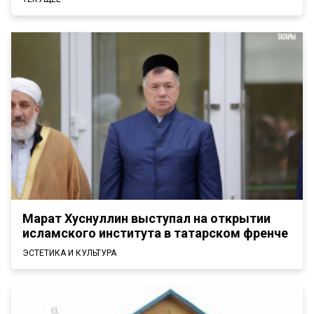
Марат Хуснуллин выступал на открытии
исламского института в татарском френче
ЭСТЕТИКА И КУЛЬТУРА