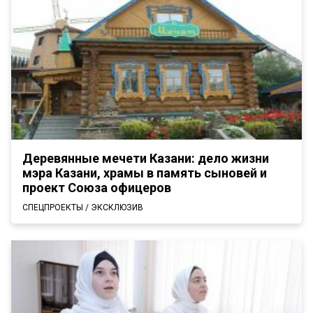
Деревянные мечети Казани: дело жизни
мэра Казани, храмы в память сыновей и
проект Союза офицеров
СПЕЦПРОЕКТЫ / ЭКСКЛЮЗИВ