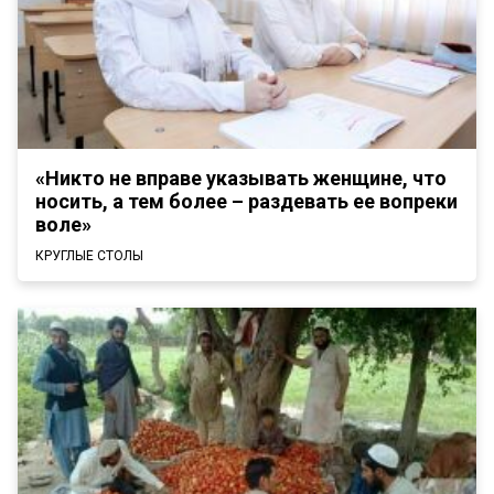
«Никто не вправе указывать женщине, что
носить, а тем более – раздевать ее вопреки
воле»
КРУГЛЫЕ СТОЛЫ