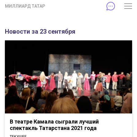
МИЛЛИАРД ТАТАР
Новости за 23 сентября
В театре Камала сыграли лучший
спектакль Татарстана 2021 года
ТЕКУЩЕЕ