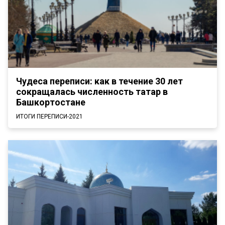
Чудеса переписи: как в течение 30 лет
сокращалась численность татар в
Башкортостане
ИТОГИ ПЕРЕПИСИ-2021