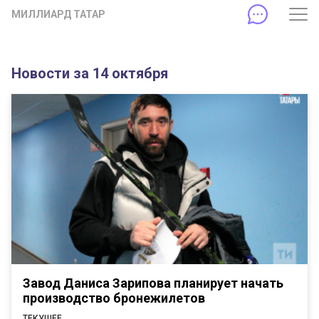
МИЛЛИАРД ТАТАР
Новости за 14 октября
Завод Даниса Зарипова планирует начать
производство бронежилетов
ТЕКУЩЕЕ