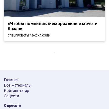
«Чтобы помнили»: мемориальные мечети
Казани
СПЕЦПРОЕКТЫ / ЭКСКЛЮЗИВ
Главная
Все материалы
Рейтинг татар
Соцсети
О проекте