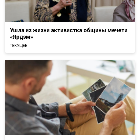
Ушла из жизни активистка общины мечети
«Ярдэм»
ТЕКУЩЕЕ