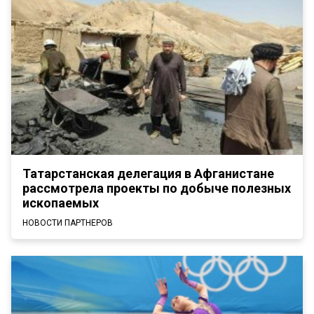
Татарстанская делегация в Афганистане
рассмотрела проекты по добыче полезных
ископаемых
НОВОСТИ ПАРТНЕРОВ