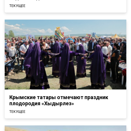
ТЕКУЩЕЕ
Крымские татары отмечают праздник
плодородия «Хыдырлез»
ТЕКУЩЕЕ