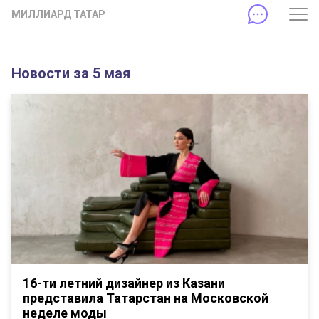
МИЛЛИАРД ТАТАР
Новости за 5 мая
16-ти летний дизайнер из Казани
представила Татарстан на Московской
неделе моды