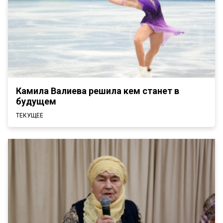
Камила Валиева решила кем станет в
будущем
ТЕКУЩЕЕ