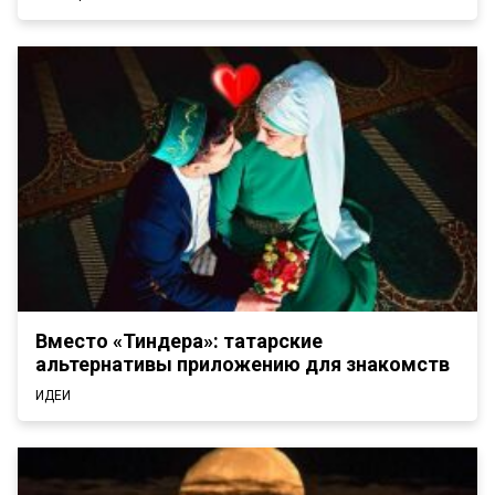
Вместо «Тиндера»: татарские
альтернативы приложению для знакомств
ИДЕИ