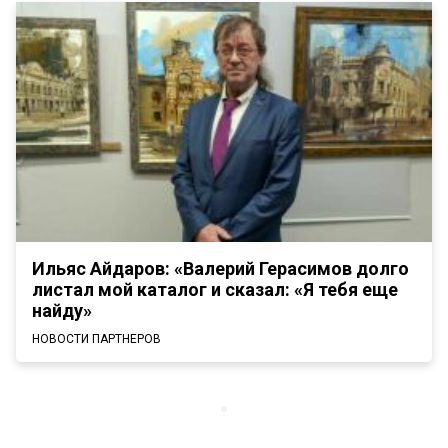
Ильяс Айдаров: «Валерий Герасимов долго
листал мой каталог и сказал: «Я тебя еще
найду»
НОВОСТИ ПАРТНЕРОВ