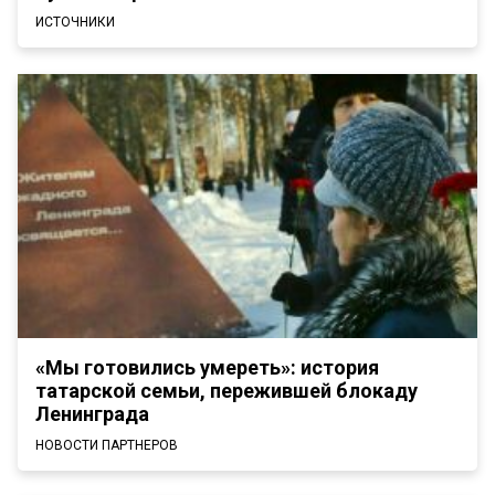
ИСТОЧНИКИ
«Мы готовились умереть»: история
татарской семьи, пережившей блокаду
Ленинграда
НОВОСТИ ПАРТНЕРОВ