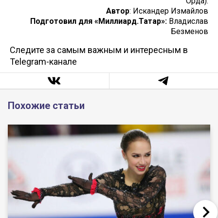
Орда).
Автор
: Искандер Измайлов
Подготовил для «Миллиард.Татар»:
Владислав
Безменов
Следите за самым важным и интересным в
Telegram-канале
Похожие статьи