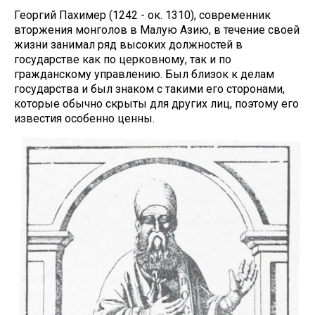
Георгий Пахимер (1242 - ок. 1310), современник
вторжения монголов в Малую Азию, в течение своей
жизни занимал ряд высоких должностей в
государстве как по церковному, так и по
гражданскому управлению. Был близок к делам
государства и был знаком с такими его сторонами,
которые обычно скрыты для других лиц, поэтому его
известия особенно ценны.