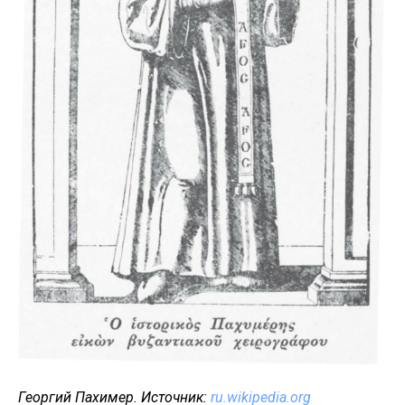
Георгий Пахимер. Источник:
ru.wikipedia.org