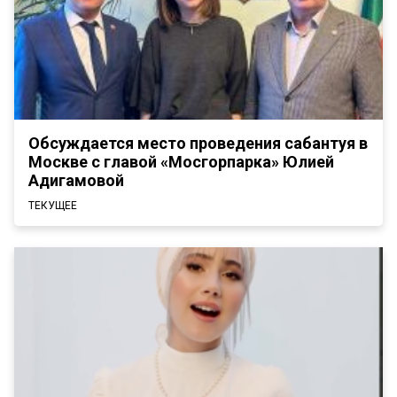
Обсуждается место проведения сабантуя в
Москве с главой «Мосгорпарка» Юлией
Адигамовой
ТЕКУЩЕЕ