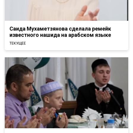
Саида Мухаметзянова сделала ремейк
известного нашида на арабском языке
ТЕКУЩЕЕ