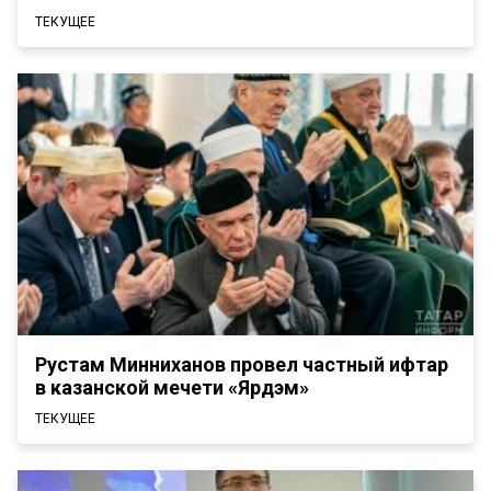
ТЕКУЩЕЕ
Рустам Минниханов провел частный ифтар
в казанской мечети «Ярдэм»
ТЕКУЩЕЕ