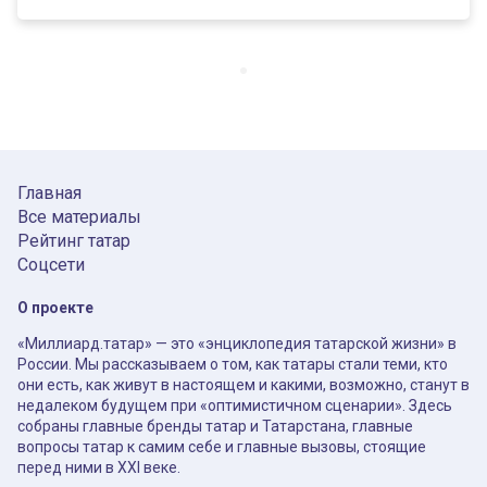
Главная
Все материалы
Рейтинг татар
Соцсети
О проекте
«Миллиард.татар» — это «энциклопедия татарской жизни» в
России. Мы рассказываем о том, как татары стали теми, кто
они есть, как живут в настоящем и какими, возможно, станут в
недалеком будущем при «оптимистичном сценарии». Здесь
собраны главные бренды татар и Татарстана, главные
вопросы татар к самим себе и главные вызовы, стоящие
перед ними в XXI веке.