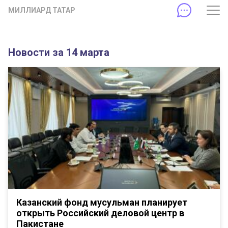
МИЛЛИАРД ТАТАР
Новости за 14 марта
Казанский фонд мусульман планирует
открыть Российский деловой центр в
Пакистане