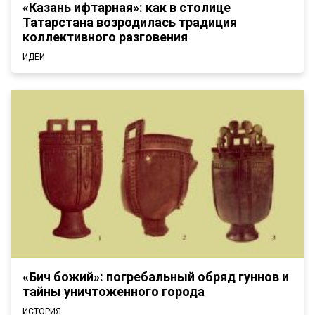
«Казань ифтарная»: как в столице
Татарстана возродилась традиция
коллективного разговения
ИДЕИ
«Бич божий»: погребальный обряд гуннов и
тайны уничтоженного города
ИСТОРИЯ