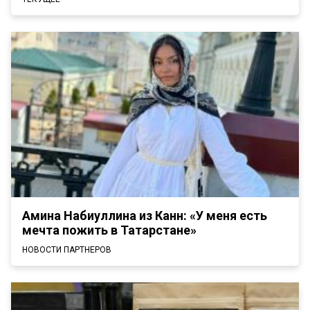
Амина Набиуллина из Канн: «У меня есть
мечта пожить в Татарстане»
НОВОСТИ ПАРТНЕРОВ