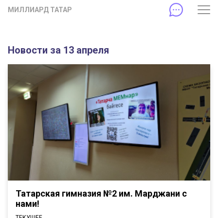
МИЛЛИАРД ТАТАР
Новости за 13 апреля
Татарская гимназия №2 им. Марджани с
нами!
ТЕКУЩЕЕ