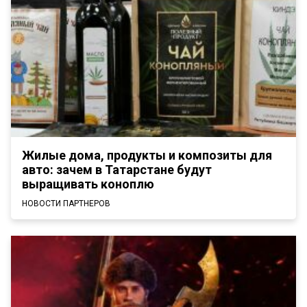
Жилые дома, продукты и композиты для
авто: зачем в Татарстане будут
выращивать коноплю
НОВОСТИ ПАРТНЕРОВ