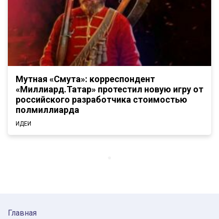
Мутная «Смута»: корреспондент
«Миллиард.Татар» протестил новую игру от
российского разработчика стоимостью
полмиллиарда
ИДЕИ
Главная