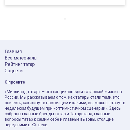
Главная
Все материалы
Рейтинг татар
Соцсети
О проекте
«Миллиард.татар» — это «энциклопедия татарской жизни» в
России. Мы рассказываем о том, как татары стали теми, кто
они есть, как живут в настоящем и какими, возможно, станут в
недалеком будущем при «оптимистичном сценарии». Здесь
собраны главные бренды татар и Татарстана, главные
вопросы татар к самим себе и главные вызовы, стоящие
перед ними в XXI веке.