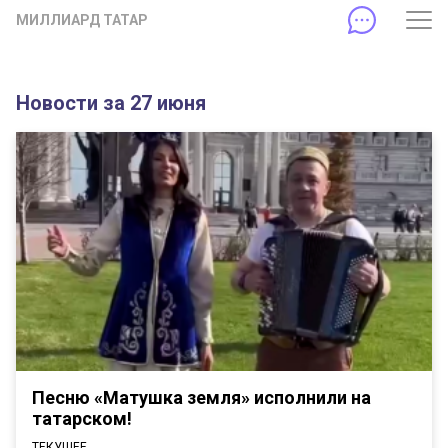
МИЛЛИАРД ТАТАР
Новости за 27 июня
Песню «Матушка земля» исполнили на
татарском!
ТЕКУЩЕЕ