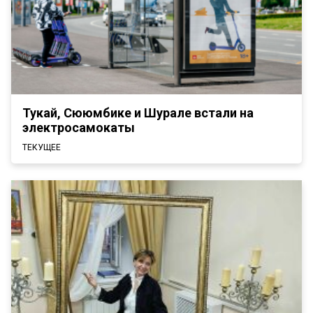
Тукай, Сююмбике и Шурале встали на
электросамокаты
ТЕКУЩЕЕ