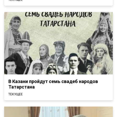
В Казани пройдут семь свадеб народов
Татарстана
ТЕКУЩЕЕ