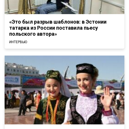
«Это был разрыв шаблонов: в Эстонии
татарка из России поставила пьесу
польского автора»
ИНТЕРВЬЮ