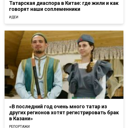
Татарская диаспора в Китае: где жили и как
говорят наши соплеменники
ИДЕИ
«В последний год очень много татар из
других регионов хотят регистрировать брак
в Казани»
РЕПОРТАЖИ