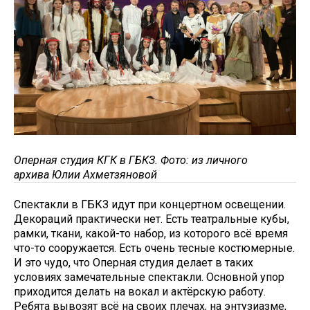
Оперная студия КГК в ГБКЗ. Фото: из личного
архива Юлии Ахметзяновой
Спектакли в ГБКЗ идут при концертном освещении.
Декораций практически нет. Есть театральные кубы,
рамки, ткани, какой-то набор, из которого всё время
что-то сооружается. Есть очень тесные костюмерные.
И это чудо, что Оперная студия делает в таких
условиях замечательные спектакли. Основной упор
приходится делать на вокал и актёрскую работу.
Ребята вывозят всё на своих плечах, на энтузиазме,