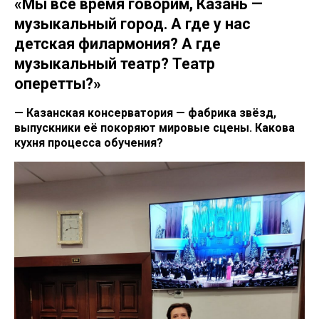
«Мы всё время говорим, Казань —
музыкальный город. А где у нас
детская филармония? А где
музыкальный театр? Театр
оперетты?»
— Казанская консерватория — фабрика звёзд,
выпускники её покоряют мировые сцены. Какова
кухня процесса обучения?