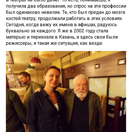
получила два образования, но спрос на эти профессии
был одинаково невелик. Те, кто был предан до мозга
костей театру, продолжали работать в этих условиях.
Сегодня, когда вижу их имена в афишах, радуюсь
буквально за каждого. Я же в 2002 году стала
матерью и переехала в Казань, а здесь свои были
режиссеры, и такая же ситуация, как везде.