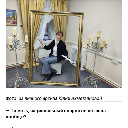
Фото: из личного архива Юлии Ахметзяновой
— То есть, национальный вопрос не вставал
вообще?