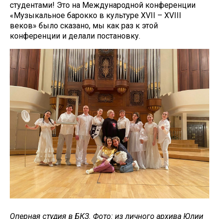
студентами! Это на Международной конференции
«Музыкальное барокко в культуре XVII – XVIII
веков» было сказано, мы как раз к этой
конференции и делали постановку.
Оперная студия в БКЗ. Фото: из личного архива Юлии