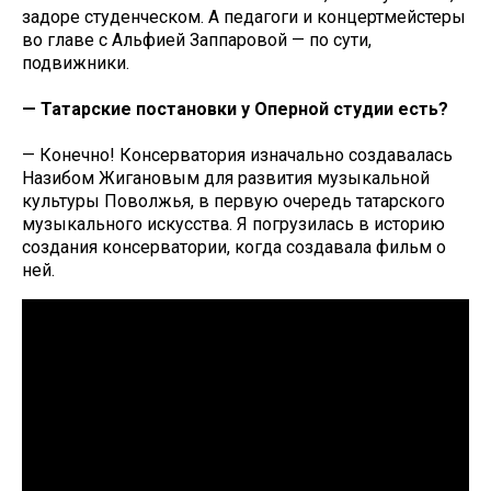
задоре студенческом. А педагоги и концертмейстеры
во главе с Альфией Заппаровой — по сути,
подвижники.
— Татарские постановки у Оперной студии есть?
— Конечно! Консерватория изначально создавалась
Назибом Жигановым для развития музыкальной
культуры Поволжья, в первую очередь татарского
музыкального искусства. Я погрузилась в историю
создания консерватории, когда создавала фильм о
ней.