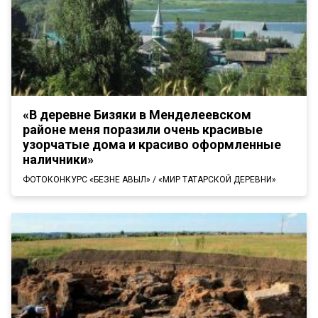
«В деревне Бизяки в Менделеевском
районе меня поразили очень красивые
узорчатые дома и красиво оформленные
наличники»
ФОТОКОНКУРС «БЕЗНЕҢ АВЫЛ» / «МИР ТАТАРСКОЙ ДЕРЕВНИ»