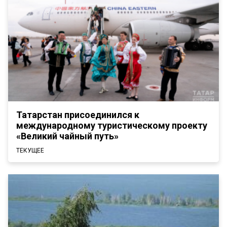
Татарстан присоединился к
международному туристическому проекту
«Великий чайный путь»
ТЕКУЩЕЕ