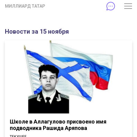
МИЛЛИАРД ТАТАР
Новости за 15 ноября
Школе в Аллагулово присвоено имя
подводника Рашида Аряпова
ТЕКУЩЕЕ