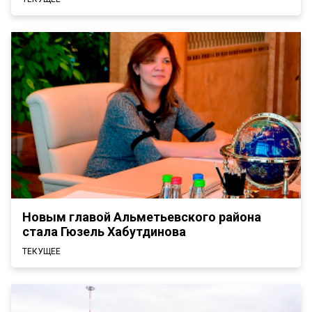
Новым главой Альметьевского района
стала Гюзель Хабутдинова
ТЕКУЩЕЕ