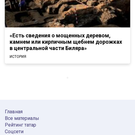
«Есть сведения о мощенных деревом,
камнем или кирпичным щебнем дорожках
в центральной части Биляра»
ИСТОРИЯ
Главная
Все материалы
Рейтинг татар
Соцсети