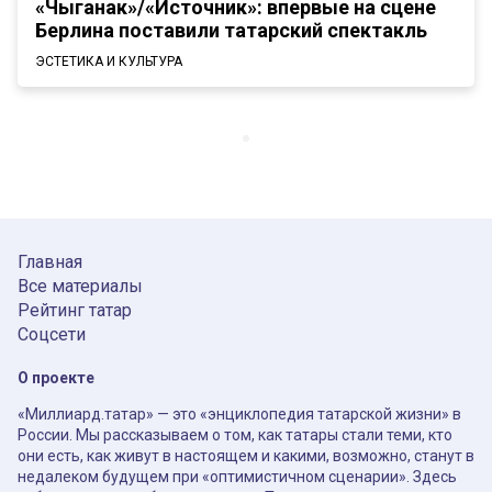
«Чыганак»/«Источник»: впервые на сцене
Берлина поставили татарский спектакль
ЭСТЕТИКА И КУЛЬТУРА
Главная
Все материалы
Рейтинг татар
Соцсети
О проекте
«Миллиард.татар» — это «энциклопедия татарской жизни» в
России. Мы рассказываем о том, как татары стали теми, кто
они есть, как живут в настоящем и какими, возможно, станут в
недалеком будущем при «оптимистичном сценарии». Здесь