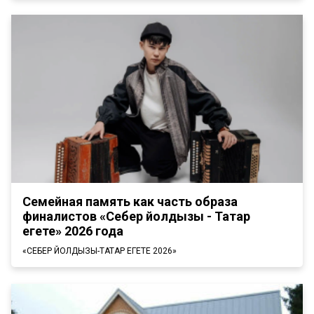
Семейная память как часть образа
финалистов «Себер йолдызы - Татар
егете» 2026 года
«СЕБЕР ЙОЛДЫЗЫ-ТАТАР ЕГЕТЕ 2026»