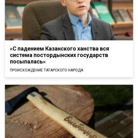
«С падением Казанского ханства вся
система постордынских государств
посыпалась»
ПРОИСХОЖДЕНИЕ ТАТАРСКОГО НАРОДА