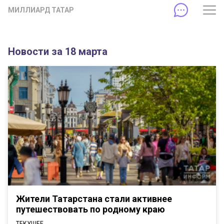
МИЛЛИАРД ТАТАР
Новости за 18 марта
Жители Татарстана стали активнее
путешествовать по родному краю
ТЕКУЩЕЕ