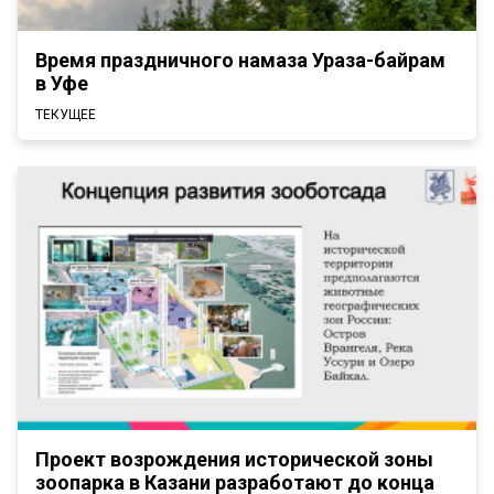
Время праздничного намаза Ураза-байрам
в Уфе
ТЕКУЩЕЕ
Проект возрождения исторической зоны
зоопарка в Казани разработают до конца