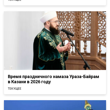
Время праздничного намаза Ураза-Байрам
в Казани в 2026 году
ТЕКУЩЕЕ