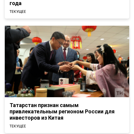
года
ТЕКУЩЕЕ
Татарстан признан самым
привлекательным регионом России для
инвесторов из Китая
ТЕКУЩЕЕ