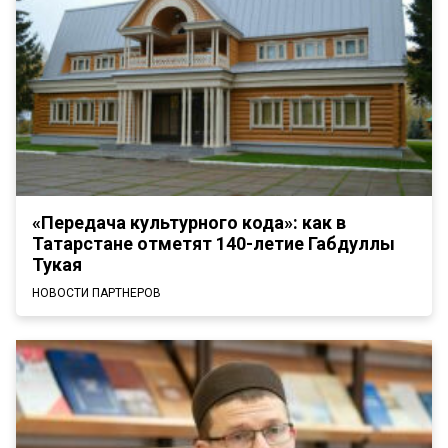
«Передача культурного кода»: как в
Татарстане отметят 140-летие Габдуллы
Тукая
НОВОСТИ ПАРТНЕРОВ