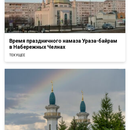
Время праздничного намаза Ураза-байрам
в Набережных Челнах
ТЕКУЩЕЕ