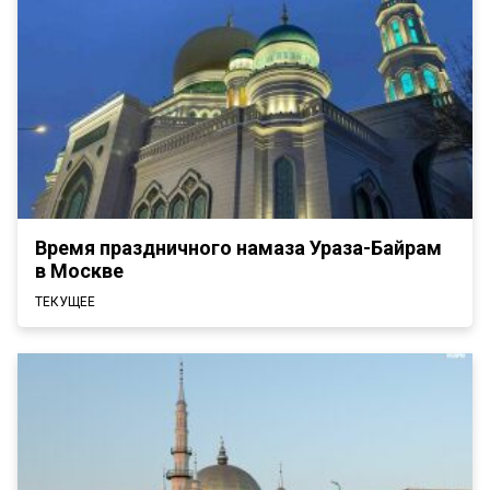
Время праздничного намаза Ураза-Байрам
в Москве
ТЕКУЩЕЕ