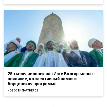
25 тысяч человек на «Изге Болгар җыены»:
покаяние, коллективный намаз и
борцовская программа
НОВОСТИ ПАРТНЕРОВ