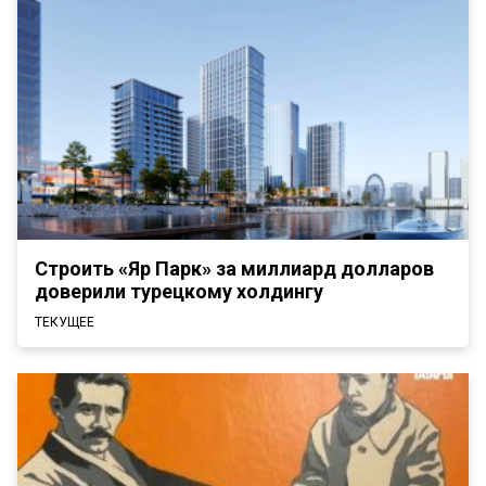
Строить «Яр Парк» за миллиард долларов
доверили турецкому холдингу
ТЕКУЩЕЕ