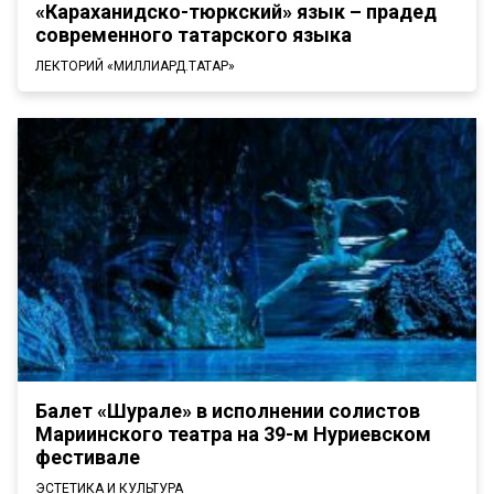
«Караханидско-тюркский» язык – прадед
современного татарского языка
ЛЕКТОРИЙ «МИЛЛИАРД.ТАТАР»
Балет «Шурале» в исполнении солистов
Мариинского театра на 39-м Нуриевском
фестивале
ЭСТЕТИКА И КУЛЬТУРА