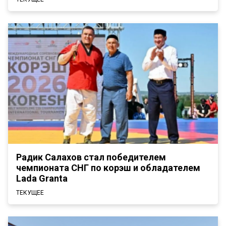
Радик Салахов стал победителем
чемпионата СНГ по корэш и обладателем
Lada Granta
ТЕКУЩЕЕ