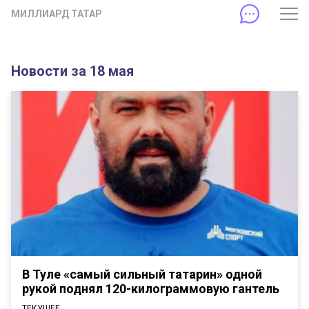
МИЛЛИАРД ТАТАР
Новости за 18 мая
В Туле «самый сильный татарин» одной
рукой поднял 120-килограммовую гантель
ТЕКУЩЕЕ