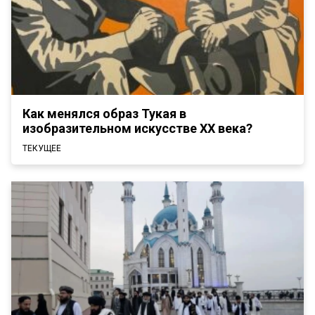
Как менялся образ Тукая в
изобразительном искусстве XX века?
ТЕКУЩЕЕ