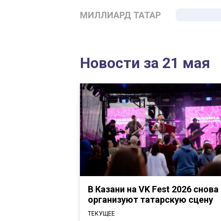
МИЛЛИАРД ТАТАР
Новости за 21 мая
В Казани на VK Fest 2026 снова
организуют татарскую сцену
ТЕКУЩЕЕ