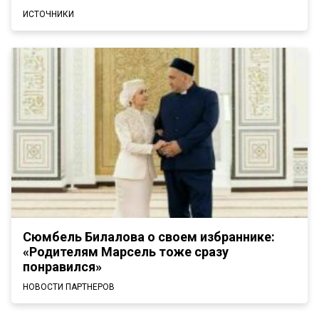
ИСТОЧНИКИ
Сюмбель Билалова о своем избраннике:
«Родителям Марсель тоже сразу
понравился»
НОВОСТИ ПАРТНЕРОВ