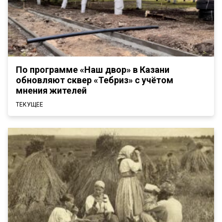
По программе «Наш двор» в Казани
обновляют сквер «Тебриз» с учётом
мнения жителей
ТЕКУЩЕЕ