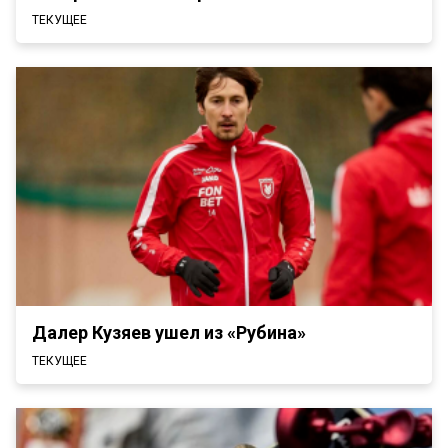
ТЕКУЩЕЕ
Далер Кузяев ушел из «Рубина»
ТЕКУЩЕЕ