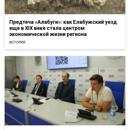
Предтеча «Алабуги»: как Елабужский уезд
еще в XIX веке стала центром
экономической жизни региона
ИСТОРИЯ