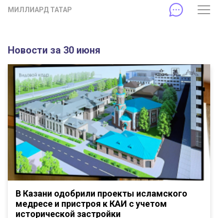
МИЛЛИАРД ТАТАР
Новости за 30 июня
В Казани одобрили проекты исламского
медресе и пристроя к КАИ с учетом
исторической застройки