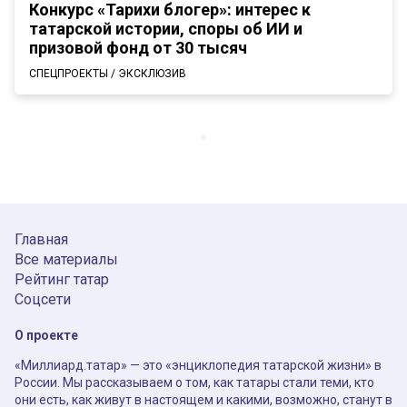
Конкурс «Тарихи блогер»: интерес к
татарской истории, споры об ИИ и
призовой фонд от 30 тысяч
СПЕЦПРОЕКТЫ / ЭКСКЛЮЗИВ
Главная
Все материалы
Рейтинг татар
Соцсети
О проекте
«Миллиард.татар» — это «энциклопедия татарской жизни» в
России. Мы рассказываем о том, как татары стали теми, кто
они есть, как живут в настоящем и какими, возможно, станут в