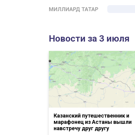
МИЛЛИАРД ТАТАР
Новости за 3 июля
Казанский путешественник и
марафонец из Астаны вышли
навстречу друг другу