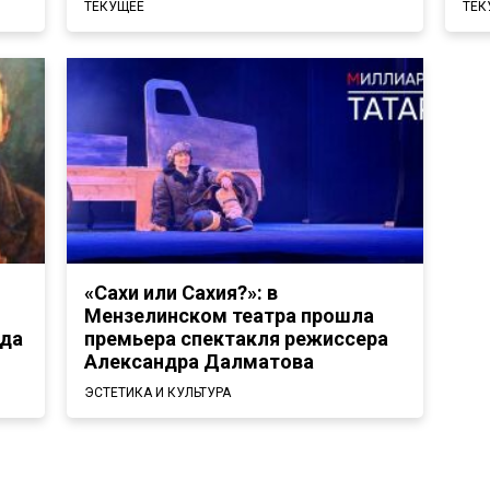
ТЕКУЩЕЕ
ТЕК
«Сахи или Сахия?»: в
Мензелинском театра прошла
гда
премьера спектакля режиссера
Александра Далматова
ЭСТЕТИКА И КУЛЬТУРА