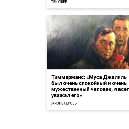
ТЕКУЩЕЕ
Тиммерманс: «Муса Джалиль
был очень спокойный и очень
мужественный человек, я все
уважал его»
ЖИЗНЬ ГЕРОЕВ