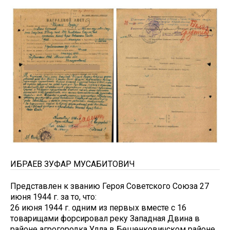
ИБРАЕВ ЗУФАР МУСАБИТОВИЧ
Представлен к званию Героя Советского Союза 27
июня 1944 г. за то, что:
26 июня 1944 г. одним из первых вместе с 16
товарищами форсировал реку Западная Двина в
районе агрогородка Улла в Бешенковичском районе