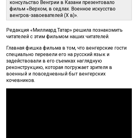
консульство Венгрии в Казани презентовало
фильм «Верхом, в седлах. Военное искусство
венгров-завоевателей (X в)».
Редакция «Миллиард.Татар» решила познакомить
читателей с этим фильмом наших читателей.
Главная фишка фильма в том, что венгерские гости
специально перевели его на русский язык и
задействовали в его съемках наглядную
реконструкцию, которая погружает зрителя в
военный и повседневный быт венгерских
кочевников.