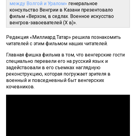
между Волгой и Уралом»
генеральное
консульство Венгрии в Казани презентовало
фильм «Верхом, в седлах. Военное искусство
венгров-завоевателей (X в)».
Редакция «Миллиард.Татар» решила познакомить
читателей с этим фильмом наших читателей.
Главная фишка фильма в том, что венгерские гости
специально перевели его на русский язык и
задействовали в его съемках наглядную
реконструкцию, которая погружает зрителя в
военный и повседневный быт венгерских
кочевников.