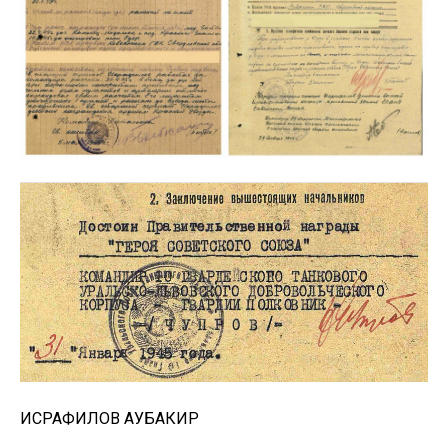
ИСРАФИЛОВ АУБАКИР