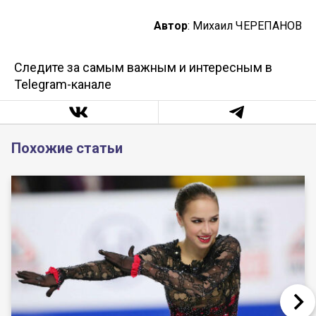
Автор
: Михаил ЧЕРЕПАНОВ
Следите за самым важным и интересным в
Telegram-канале
Похожие статьи