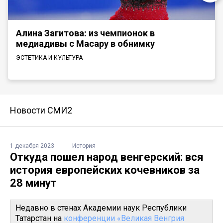
Алина Загитова: из чемпионок в
медиадивы с Масару в обнимку
ЭСТЕТИКА И КУЛЬТУРА
Новости СМИ2
1 декабря 2023
История
Откуда пошел народ венгерский: вся
история европейских кочевников за
28 минут
Недавно в стенах Академии наук Республики
Татарстан на
конференции «Великая Венгрия