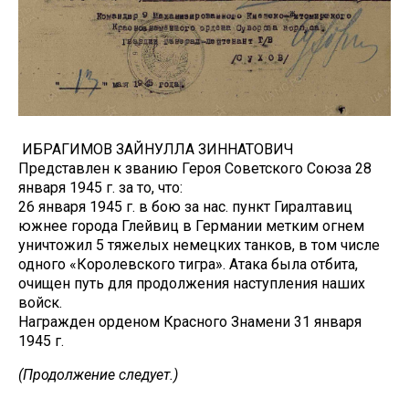
ИБРАГИМОВ ЗАЙНУЛЛА ЗИННАТОВИЧ
Представлен к званию Героя Советского Союза 28
января 1945 г. за то, что:
26 января 1945 г. в бою за нас. пункт Гиралтавиц
южнее города Глейвиц в Германии метким огнем
уничтожил 5 тяжелых немецких танков, в том числе
одного «Королевского тигра». Атака была отбита,
очищен путь для продолжения наступления наших
войск.
Награжден орденом Красного Знамени 31 января
1945 г.
(Продолжение следует.)