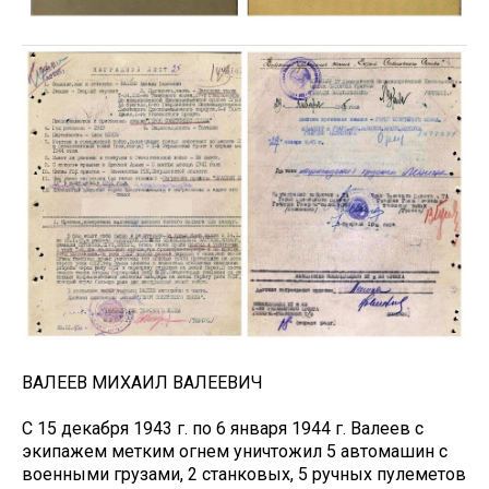
ВАЛЕЕВ МИХАИЛ ВАЛЕЕВИЧ
С 15 декабря 1943 г. по 6 января 1944 г. Валеев с
экипажем метким огнем уничтожил 5 автомашин с
военными грузами, 2 станковых, 5 ручных пулеметов