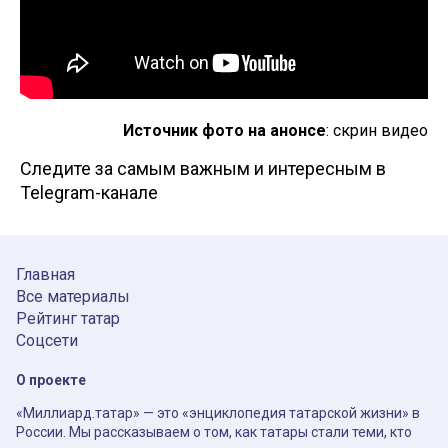
Источник фото на анонсе
: скрин видео
Следите за самым важным и интересным в
Telegram-канале
Главная
Все материалы
Рейтинг татар
Соцсети
О проекте
«Миллиард.татар» — это «энциклопедия татарской жизни» в
России. Мы рассказываем о том, как татары стали теми, кто