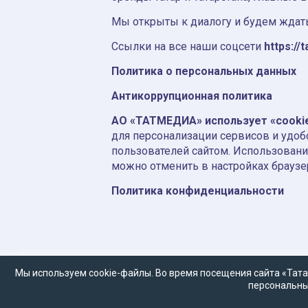
Мы открыты к диалогу и будем ждать
Ссылки на все наши соцсети
https://t
Политика о персональных данных
Антикоррупционная политика
АО «ТАТМЕДИА» использует «cooki
для персонализации сервисов и удоб
пользователей сайтом. Использовани
можно отменить в настройках браузе
Политика конфиденциальности
Мы используем cookie-файлы. Во время посещения сайта «Тата
персональны