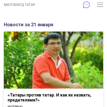
МИЛЛИАРД ТАТАР
Новости за 21 января
«Татары против татар. И как их назвать,
предателями?»
ИНТЕРВЬЮ