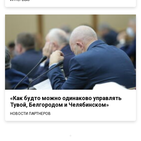
«Как будто можно одинаково управлять
Тувой, Белгородом и Челябинском»
НОВОСТИ ПАРТНЕРОВ