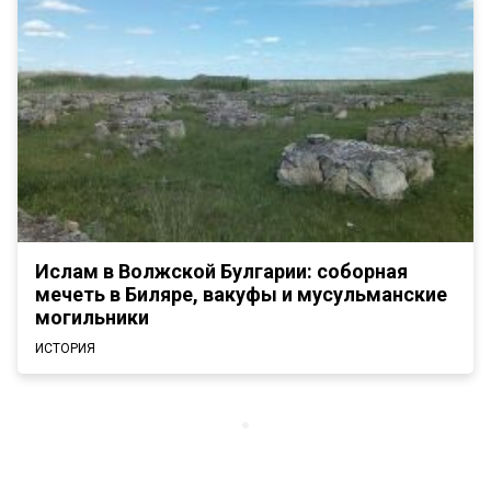
Ислам в Волжской Булгарии: соборная
мечеть в Биляре, вакуфы и мусульманские
могильники
ИСТОРИЯ