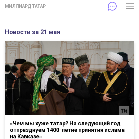
МИЛЛИАРД ТАТАР
Новости за 21 мая
«Чем мы хуже татар? На следующий год
отпразднуем 1400-летие принятия ислама
на Кавказе»