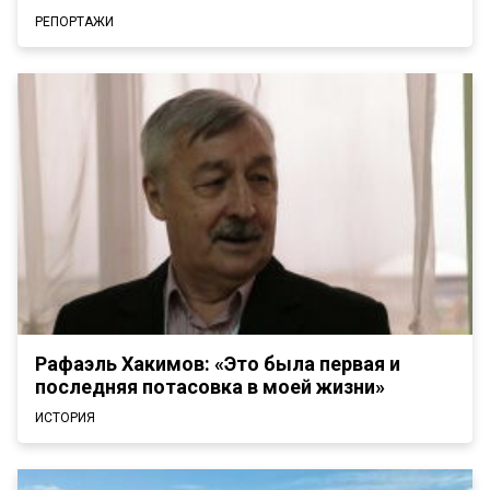
РЕПОРТАЖИ
Рафаэль Хакимов: «Это была первая и
последняя потасовка в моей жизни»
ИСТОРИЯ