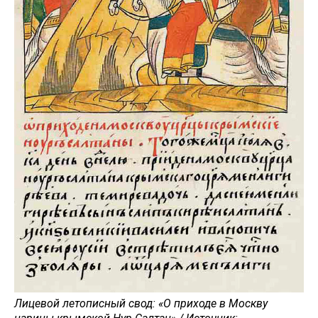
Лицевой летописный свод: «О приходе в Москву