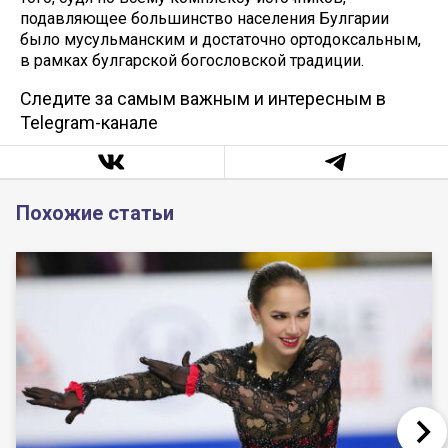
подавляющее большинство населения Булгарии
было мусульманским и достаточно ортодоксальным,
в рамках булгарской богословской традиции.
Следите за самым важным и интересным в
Telegram-канале
Похожие статьи