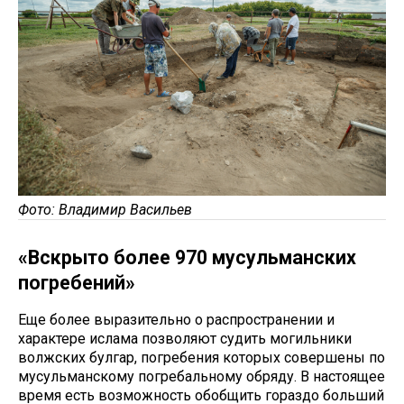
Фото: Владимир Васильев
«Вскрыто более 970 мусульманских
погребений»
Еще более выразительно о распространении и
характере ислама позволяют судить могильники
волжских булгар, погребения которых совершены по
мусульманскому погребальному обряду. В настоящее
время есть возможность обобщить гораздо больший