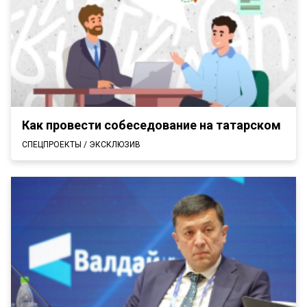
Как провести собеседование на татарском
СПЕЦПРОЕКТЫ / ЭКСКЛЮЗИВ