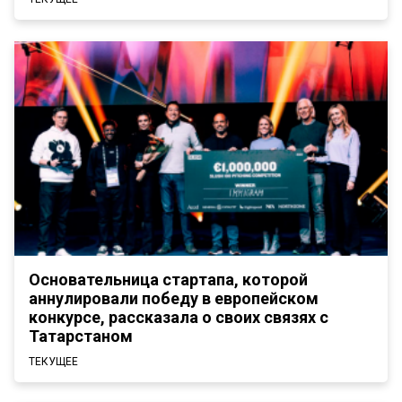
Основательница стартапа, которой
аннулировали победу в европейском
конкурсе, рассказала о своих связях с
Татарстаном
ТЕКУЩЕЕ