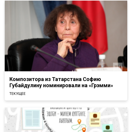
Композитора из Татарстана Софию
Губайдулину номинировали на «Грэмми»
ТЕКУЩЕЕ