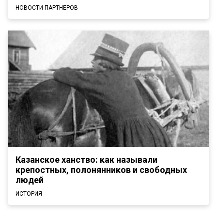
НОВОСТИ ПАРТНЕРОВ
Казанское ханство: как называли
крепостных, полонянников и свободных
людей
ИСТОРИЯ