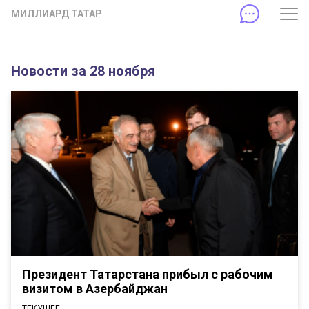
МИЛЛИАРД ТАТАР
Новости за 28 ноября
Президент Татарстана прибыл с рабочим
визитом в Азербайджан
ТЕКУЩЕЕ