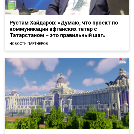
Рустам Хайдаров: «Думаю, что проект по
коммуникации афганских татар с
Татарстаном – это правильный шаг»
НОВОСТИ ПАРТНЕРОВ