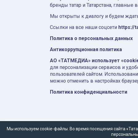
бренды татар и Татарстана, главные 
Мы открыты к диалогу и будем ждать
Ссылки на все наши соцсети
https://t
Политика о персональных данных
Антикоррупционная политика
АО «ТАТМЕДИА» использует «cooki
для персонализации сервисов и удоб
пользователей сайтом. Использовани
можно отменить в настройках браузе
Политика конфиденциальности
Мы используем cookie-файлы. Во время посещения сайта «Тата
персональны