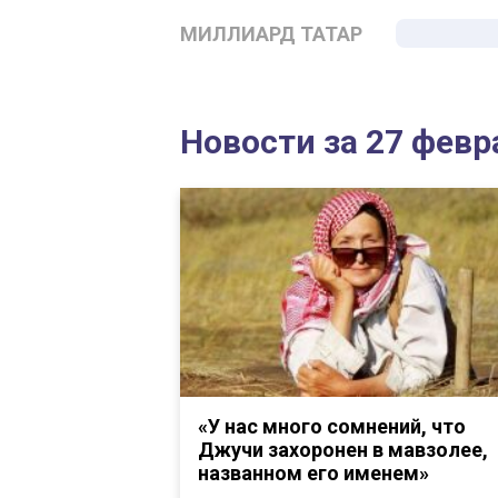
МИЛЛИАРД ТАТАР
Новости за 27 февр
«У нас много сомнений, что
Джучи захоронен в мавзолее,
названном его именем»