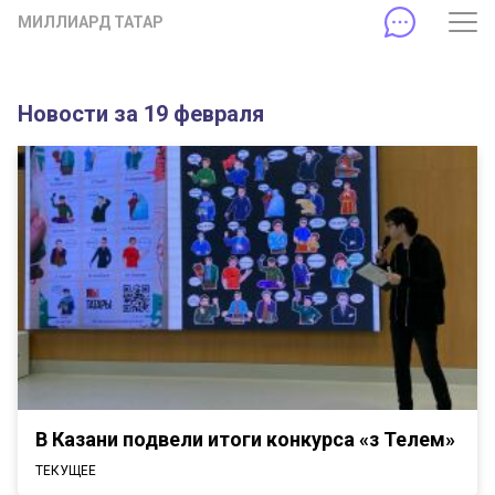
МИЛЛИАРД ТАТАР
Новости за 19 февраля
В Казани подвели итоги конкурса «Үз Телем»
ТЕКУЩЕЕ