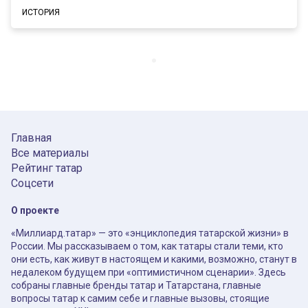
ИСТОРИЯ
Главная
Все материалы
Рейтинг татар
Соцсети
О проекте
«Миллиард.татар» — это «энциклопедия татарской жизни» в
России. Мы рассказываем о том, как татары стали теми, кто
они есть, как живут в настоящем и какими, возможно, станут в
недалеком будущем при «оптимистичном сценарии». Здесь
собраны главные бренды татар и Татарстана, главные
вопросы татар к самим себе и главные вызовы, стоящие