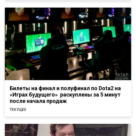
Билеты на финал и полуфинал по Dotа2 на
«Играх будущего» раскуплены за 5 минут
после начала продаж
ТЕКУЩЕЕ