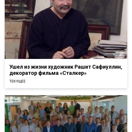
Ушел из жизни художник Рашит Сафиуллин,
декоратор фильма «Сталкер»
ТЕКУЩЕЕ