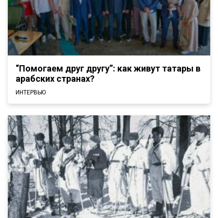
“Помогаем друг другу”: как живут татары в
арабских странах?
ИНТЕРВЬЮ