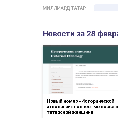
МИЛЛИАРД ТАТАР
Новости за 28 февр
Новый номер «Исторической
этнологии» полностью посвя
татарской женщине