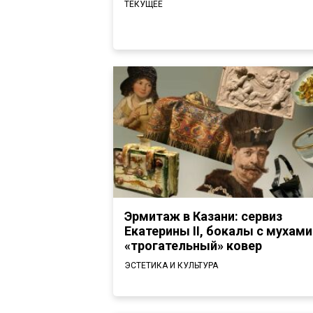
ТЕКУЩЕЕ
Эрмитаж в Казани: сервиз
Екатерины II, бокалы с мухами
«трогательный» ковер
ЭСТЕТИКА И КУЛЬТУРА