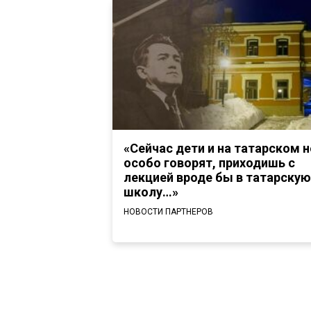
«Сейчас дети и на татарском н
особо говорят, приходишь с
лекцией вроде бы в татарскую
школу…»
НОВОСТИ ПАРТНЕРОВ