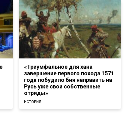
е
«Триумфальное для хана
завершение первого похода 1571
года побудило бия направить на
Русь уже свои собственные
отряды»
ИСТОРИЯ