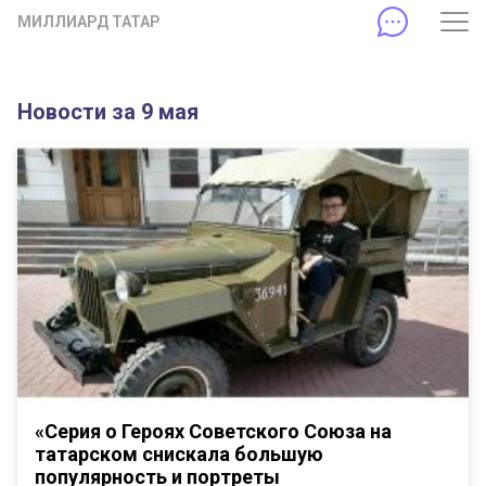
МИЛЛИАРД ТАТАР
Новости за 9 мая
«Серия о Героях Советского Союза на
татарском снискала большую
популярность и портреты