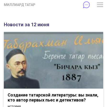
МИЛЛИАРД ТАТАР
Новости за 12 июня
Создание татарской литературы: вы знали,
кто автор первых пьес и детективов?
ИСТОРИЯ