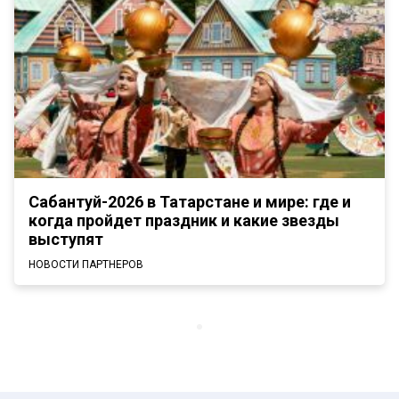
Сабантуй-2026 в Татарстане и мире: где и
когда пройдет праздник и какие звезды
выступят
НОВОСТИ ПАРТНЕРОВ