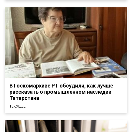
В Госкомархиве РТ обсудили, как лучше
рассказать о промышленном наследии
Татарстана
ТЕКУЩЕЕ