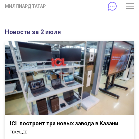
МИЛЛИАРД ТАТАР
Новости за 2 июля
ICL построит три новых завода в Казани
ТЕКУЩЕЕ