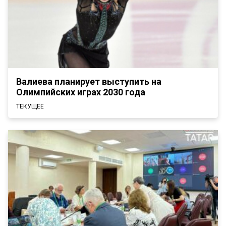
Валиева планирует выступить на
Олимпийских играх 2030 года
ТЕКУЩЕЕ