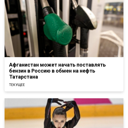
Афганистан может начать поставлять
бензин в Россию в обмен на нефть
Татарстана
ТЕКУЩЕЕ