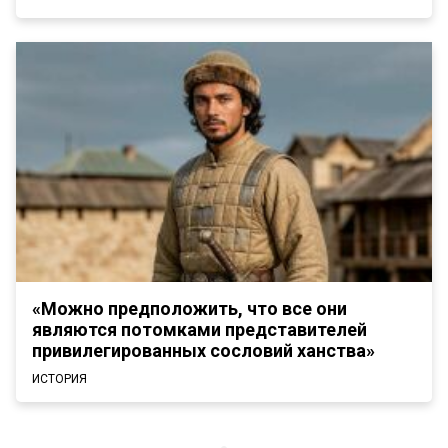
«Можно предположить, что все они
являются потомками представителей
привилегированных сословий ханства»
ИСТОРИЯ