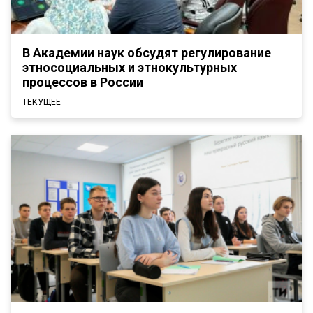
В Академии наук обсудят регулирование
этносоциальных и этнокультурных
процессов в России
ТЕКУЩЕЕ