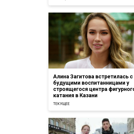
Алина Загитова встретилась с
будущими воспитанницами у
строящегося центра фигурног
катания в Казани
ТЕКУЩЕЕ