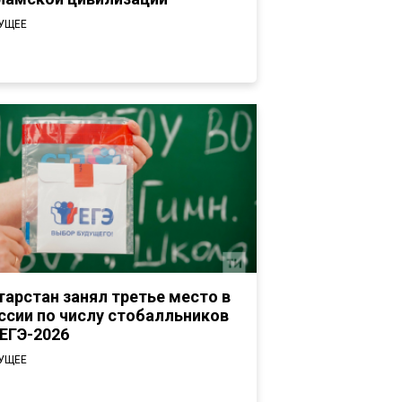
УЩЕЕ
тарстан занял третье место в
ссии по числу стобалльников
 ЕГЭ-2026
УЩЕЕ