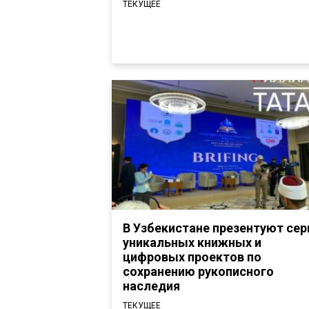
ТЕКУЩЕЕ
В Узбекистане презентуют се
уникальных книжных и
цифровых проектов по
сохранению рукописного
наследия
ТЕКУЩЕЕ