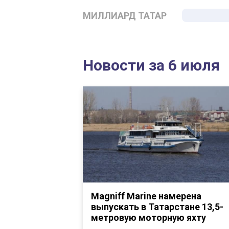
МИЛЛИАРД ТАТАР
Новости за 6 июля
Magniff Marine намерена
выпускать в Татарстане 13,5-
метровую моторную яхту