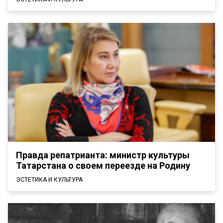
Правда репатрианта: министр культуры
Татарстана о своем переезде на Родину
ЭСТЕТИКА И КУЛЬТУРА