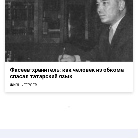
Фасеев-хранитель: как человек из обкома
спасал татарский язык
ЖИЗНЬ ГЕРОЕВ