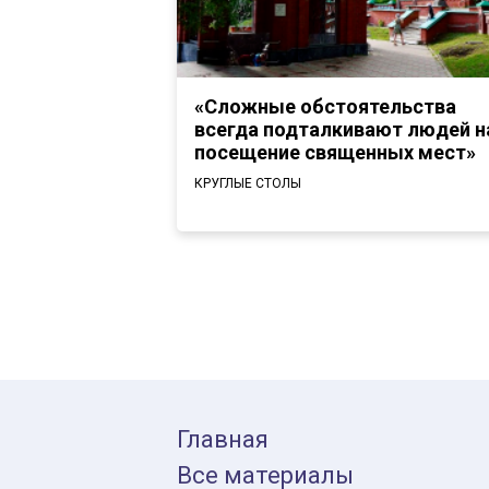
«Сложные обстоятельства
всегда подталкивают людей н
посещение священных мест»
КРУГЛЫЕ СТОЛЫ
Главная
Все материалы