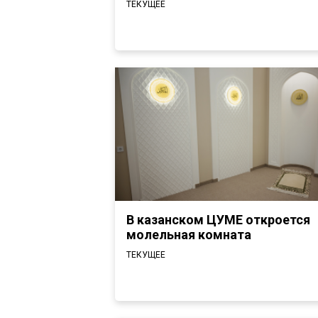
ТЕКУЩЕЕ
В казанском ЦУМЕ откроется
молельная комната
ТЕКУЩЕЕ