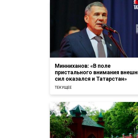
Минниханов: «В поле
пристального внимания внешн
сил оказался и Татарстан»
ТЕКУЩЕЕ