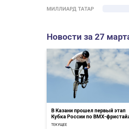
МИЛЛИАРД ТАТАР
Новости за 27 март
В Казани прошел первый этап
Кубка России по ВМХ-фристай
ТЕКУЩЕЕ