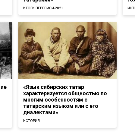
ИТОГИ ПЕРЕПИСИ-2021
ИНТ
ние
«Язык сибирских татар
характеризуется общностью по
многим особенностям с
татарским языком или с его
диалектами»
ИСТОРИЯ