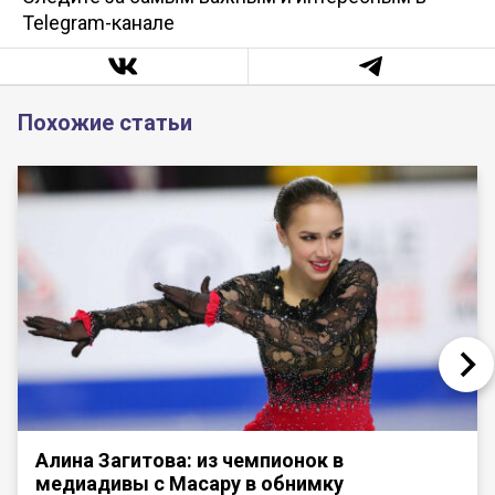
Telegram-канале
Похожие статьи
Алина Загитова: из чемпионок в
медиадивы с Масару в обнимку