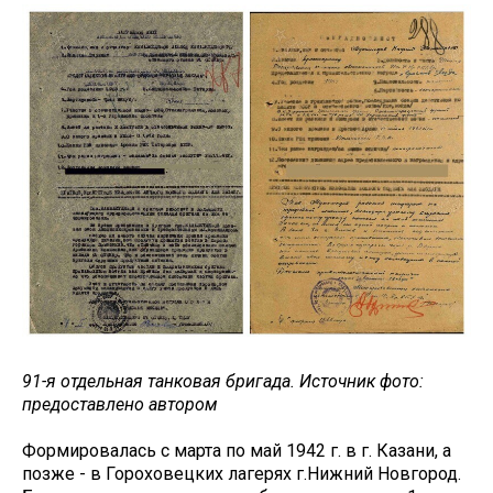
91-я отдельная танковая бригада. Источник фото:
предоставлено автором
Формировалась с марта по май 1942 г. в г. Казани, а
позже - в Гороховецких лагерях г.Нижний Новгород.