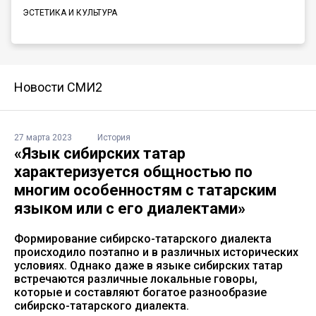
ЭСТЕТИКА И КУЛЬТУРА
Новости СМИ2
27 марта 2023
История
«Язык сибирских татар
характеризуется общностью по
многим особенностям с татарским
языком или с его диалектами»
Формирование сибирско-татарского диалекта
происходило поэтапно и в различных исторических
условиях. Однако даже в языке сибирских татар
встречаются различные локальные говоры,
которые и составляют богатое разнообразие
сибирско-татарского диалекта.