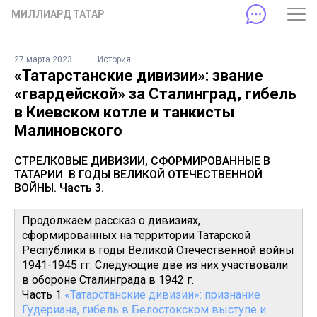
МИЛЛИАРД ТАТАР
27 марта 2023
История
«Татарстанские дивизии»: звание
«гвардейской» за Сталинград, гибель
в Киевском котле и танкисты
Малиновского
СТРЕЛКОВЫЕ ДИВИЗИИ, СФОРМИРОВАННЫЕ В
ТАТАРИИ В ГОДЫ ВЕЛИКОЙ ОТЕЧЕСТВЕННОЙ
ВОЙНЫ. Часть 3.
Продолжаем рассказ о дивизиях,
сформированных на территории Татарской
Республики в годы Великой Отечественной войны
1941-1945 гг. Следующие две из них участвовали
в обороне Сталинграда в 1942 г.
Часть 1
«Татарстанские дивизии»: признание
Гудериана, гибель в Белостокском выступе и