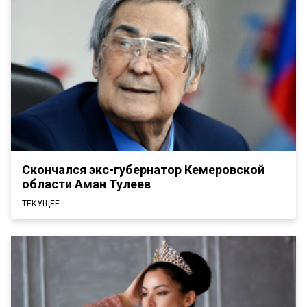
Скончался экс-губернатор Кемеровской
области Аман Тулеев
ТЕКУЩЕЕ