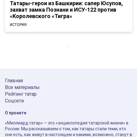
Татары-герои из Башкирии: сапер Юсупов,
захват замка Познани и ИСУ-122 против
«Королевского «Тигра»
ИСТОРИЯ
Главная
Все материалы
Рейтинг татар
Соцсети
О проекте
«Миллиард.татар» — это «энциклопедия татарской жизни» в
России. Мы рассказываем о том, как татары стали теми, кто
они есть, как живут в настоящем и какими, возможно, станут в