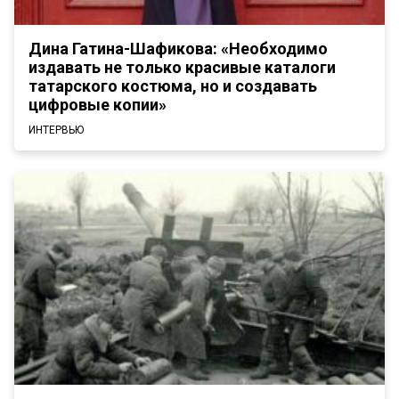
Дина Гатина-Шафикова: «Необходимо
издавать не только красивые каталоги
татарского костюма, но и создавать
цифровые копии»
ИНТЕРВЬЮ