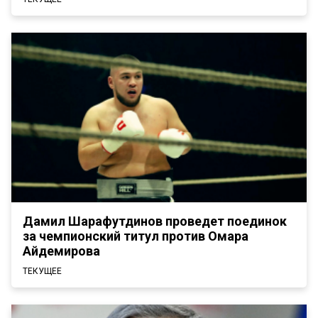
Дамил Шарафутдинов проведет поединок
за чемпионский титул против Омара
Айдемирова
ТЕКУЩЕЕ