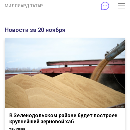
МИЛЛИАРД ТАТАР
Новости за 20 ноября
В Зеленодольском районе будет построен
крупнейший зерновой хаб
ТЕКУЩЕЕ