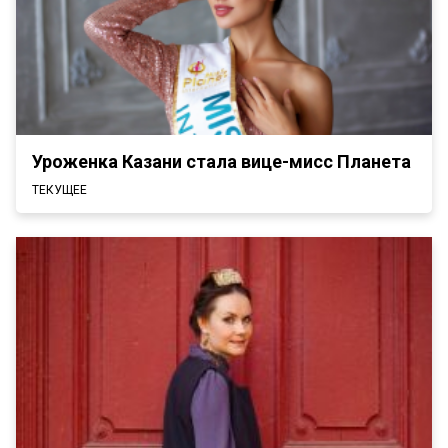
Уроженка Казани стала вице-мисс Планета
ТЕКУЩЕЕ