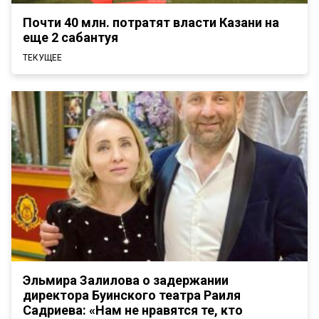
Почти 40 млн. потратят власти Казани на
еще 2 сабантуя
ТЕКУЩЕЕ
Эльмира Залилова о задержании
директора Буинского театра Раиля
Садриева: «Нам не нравятся те, кто