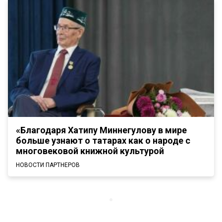
«Благодаря Хатипу Миннегулову в мире
больше узнают о татарах как о народе с
многовековой книжной культурой
НОВОСТИ ПАРТНЕРОВ