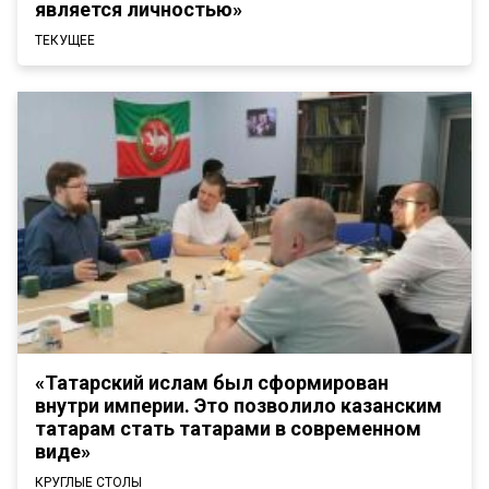
является личностью»
ТЕКУЩЕЕ
«Татарский ислам был сформирован
внутри империи. Это позволило казанским
татарам стать татарами в современном
виде»
КРУГЛЫЕ СТОЛЫ