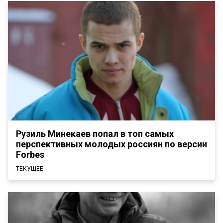
Рузиль Минекаев попал в топ самых
перспективных молодых россиян по версии
Forbes
ТЕКУЩЕЕ