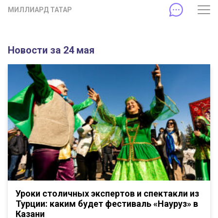
МИЛЛИАРД ТАТАР
Новости за 24 мая
Уроки столичных экспертов и спектакли из
Турции: каким будет фестиваль «Науруз» в
Казани