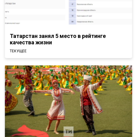
Татарстан занял 5 место в рейтинге
качества жизни
ТЕКУЩЕЕ