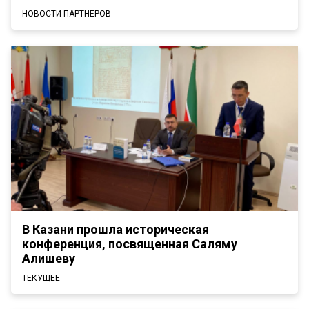
НОВОСТИ ПАРТНЕРОВ
В Казани прошла историческая
конференция, посвященная Саляму
Алишеву
ТЕКУЩЕЕ