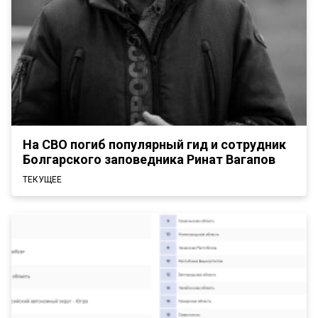
На СВО погиб популярный гид и сотрудник
Болгарского заповедника Ринат Вагапов
ТЕКУЩЕЕ