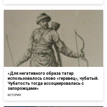
«Для негативного образа татар
использовалось слово «гиравец», чубатый.
Чубатость тогда ассоциировалась с
запорожцами»
ИСТОРИЯ