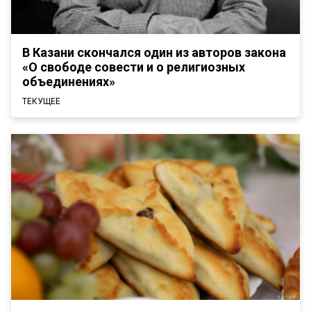
В Казани скончался один из авторов закона
«О свободе совести и о религиозных
объединениях»
ТЕКУЩЕЕ