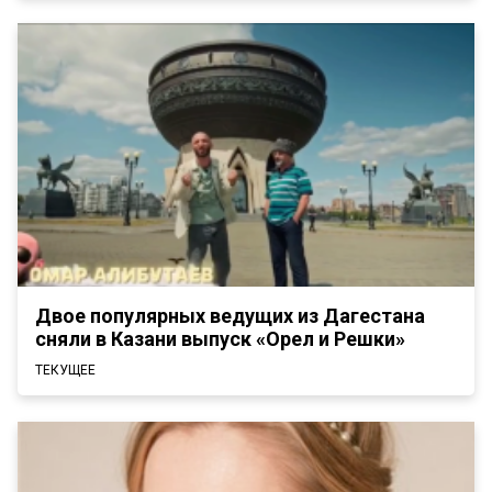
Двое популярных ведущих из Дагестана
сняли в Казани выпуск «Орел и Решки»
ТЕКУЩЕЕ