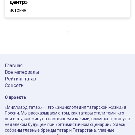
центр»
ИСТОРИЯ
Главная
Все материалы
Рейтинг татар
Соцсети
О проекте
«Миллиард.татар» — это «энциклопедия татарской жизни» в
России. Мы рассказываем о том, как татары стали теми, кто
они есть, как живут в настоящем и какими, возможно, станут в
недалеком будущем при «оптимистичном сценарии». Здесь
собраны главные бренды татар и Татарстана, главные