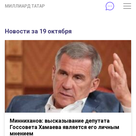
МИЛЛИАРД ТАТАР
Новости за 19 октября
Минниханов: высказывание депутата
Госсовета Хамаева является его личным
мнением