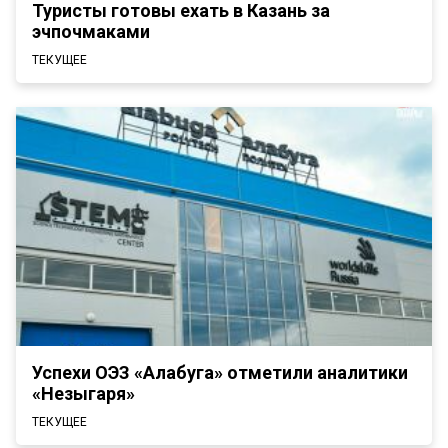
Туристы готовы ехать в Казань за
эчпочмаками
ТЕКУЩЕЕ
Успехи ОЭЗ «Алабуга» отметили аналитики
«Незыгаря»
ТЕКУЩЕЕ