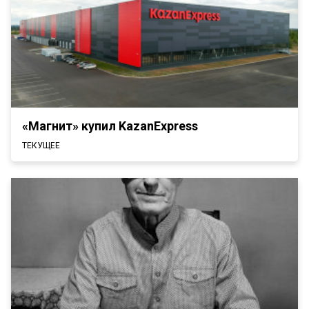
«Магнит» купил KazanExpress
ТЕКУЩЕЕ