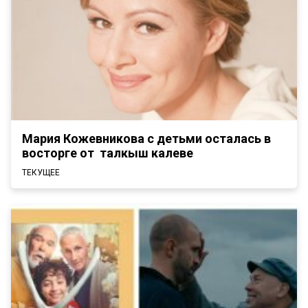
Мария Кожевникова с детьми осталась в
восторге от талкыш калеве
ТЕКУЩЕЕ