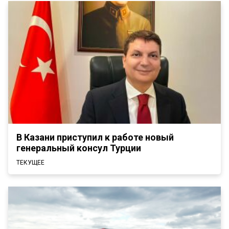
В Казани приступил к работе новый
генеральный консул Турции
ТЕКУЩЕЕ