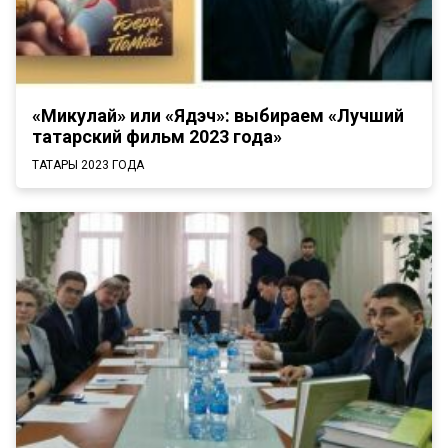
«Микулай» или «Ядэч»: выбираем «Лучший
татарский фильм 2023 года»
ТАТАРЫ 2023 ГОДА