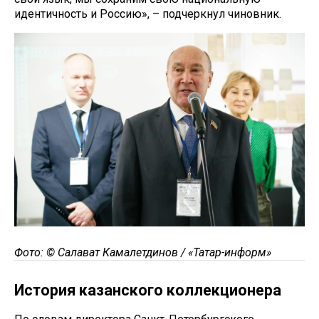
идентичность и Россию», – подчеркнул чиновник.
Фото: © Салават Камалетдинов / «Татар-информ»
История казанского коллекционера