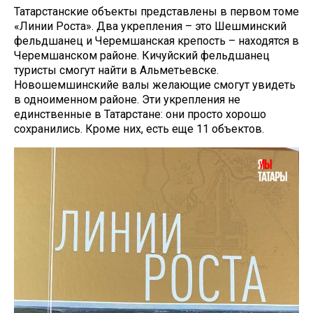
Татарстанские объекты представлены в первом томе
«Линии Роста». Два укрепления – это Шешминский
фельдшанец и Черемшанская крепость – находятся в
Черемшанском районе. Кичуйский фельдшанец
туристы смогут найти в Альметьевске.
Новошемшинскийе валы желающие смогут увидеть
в одноименном районе. Эти укрепления не
единственные в Татарстане: они просто хорошо
сохранились. Кроме них, есть еще 11 объектов.