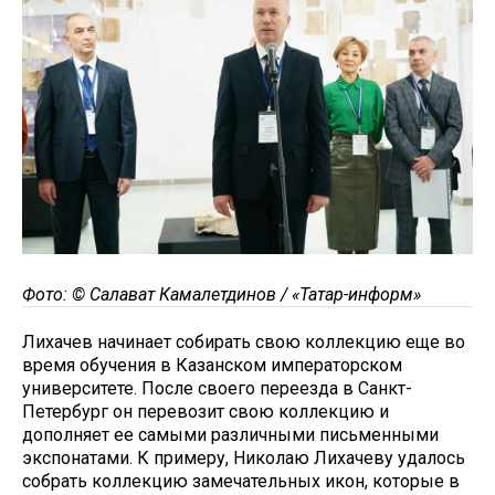
Фото: © Салават Камалетдинов / «Татар-информ»
Лихачев начинает собирать свою коллекцию еще во
время обучения в Казанском императорском
университете. После своего переезда в Санкт-
Петербург он перевозит свою коллекцию и
дополняет ее самыми различными письменными
экспонатами. К примеру, Николаю Лихачеву удалось
собрать коллекцию замечательных икон, которые в