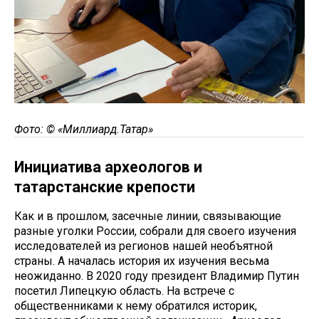
Фото: ©
«Миллиард.Татар»
Инициатива археологов и
татарстанские крепости
Как и в прошлом, засечные линии, связывающие
разные уголки России, собрали для своего изучения
исследователей из регионов нашей необъятной
страны. А началась история их изучения весьма
неожиданно. В 2020 году президент Владимир Путин
посетил Липецкую область. На встрече с
общественниками к нему обратился историк,