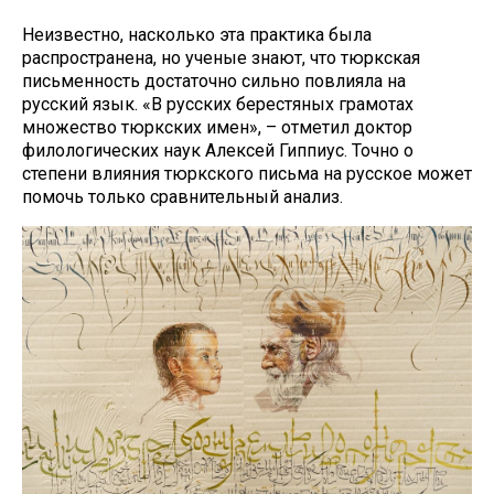
Неизвестно, насколько эта практика была
распространена, но ученые знают, что тюркская
письменность достаточно сильно повлияла на
русский язык. «В русских берестяных грамотах
множество тюркских имен», – отметил доктор
филологических наук Алексей Гиппиус. Точно о
степени влияния тюркского письма на русское может
помочь только сравнительный анализ.