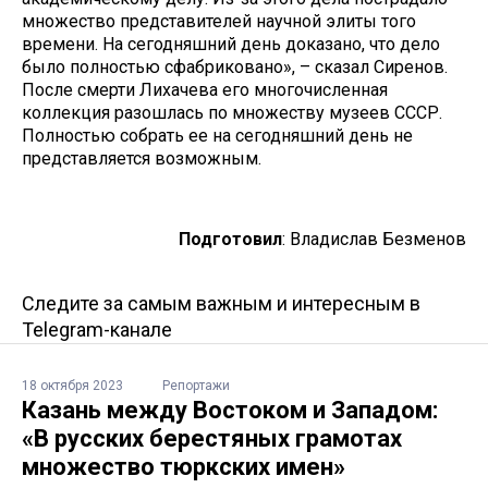
множество представителей научной элиты того
времени. На сегодняшний день доказано, что дело
было полностью сфабриковано», – сказал Сиренов.
После смерти Лихачева его многочисленная
коллекция разошлась по множеству музеев СССР.
Полностью собрать ее на сегодняшний день не
представляется возможным.
Подготовил
: Владислав Безменов
Следите за самым важным и интересным в
Telegram-канале
18 октября 2023
Репортажи
Казань между Востоком и Западом:
«В русских берестяных грамотах
множество тюркских имен»