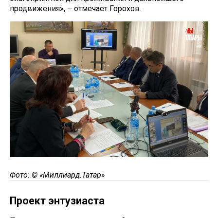
продвижения», – отмечает Горохов.
Фото: ©
«Миллиард.Татар»
Проект энтузиаста