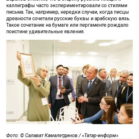
каллиграфы часто экспериментировали со стилями
письма. Так, например, нередки случаи, когда писцы
древности сочетали русские буквы и арабскую вязь.
Такое сочетание на бумаге или пергаменте рождало
поистине удивительные явления.
Фото: © Салават Камалетдинов / «Татар-информ»