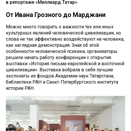
в репортаже «Миллиард.Татар».
От Ивана Грозного до Марджани
Можно много говорить о важности тех или иных
культурных явлений человеческой цивилизации, но
слова не так эффективно воздействуют на человека,
как наглядная демонстрация. Зная об этой
особенности человеческой психики, организаторы
решили начать работу конференции с открытия
выставки «История письма европейской и восточной
цивилизации». Выставка вобрала в себя лучшие
экспонаты из фондов Академии наук Татарстана,
библиотеки РАН и Санкт-Петербургского института
истории РАН.