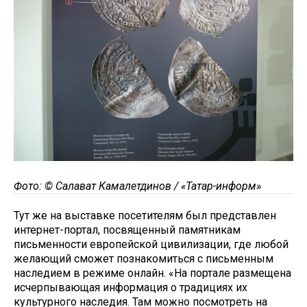
Фото: © Салават Камалетдинов / «Татар-информ»
Тут же на выставке посетителям был представлен
интернет-портал, посвященный памятникам
письменности европейской цивилизации, где любой
желающий сможет познакомиться с письменным
наследием в режиме онлайн. «На портале размещена
исчерпывающая информация о традициях их
культурного наследия. Там можно посмотреть на