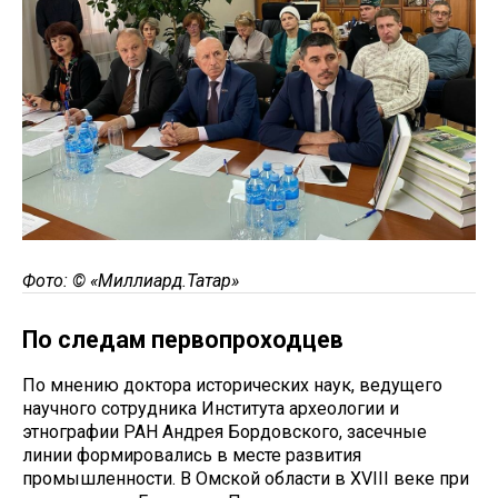
Фото: ©
«Миллиард.Татар»
По следам первопроходцев
По мнению доктора исторических наук, ведущего
научного сотрудника Института археологии и
этнографии РАН Андрея Бордовского, засечные
линии формировались в месте развития
промышленности. В Омской области в XVIII веке при