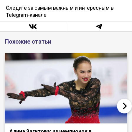
Следите за самым важным и интересным в
Telegram-канале
Похожие статьи
Алина Загитова: из чемпионок в