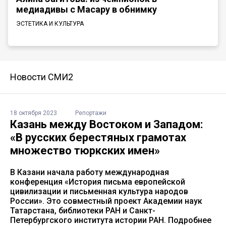
медиадивы с Масару в обнимку
ЭСТЕТИКА И КУЛЬТУРА
Новости СМИ2
18 октября 2023
Репортажи
Казань между Востоком и Западом:
«В русских берестяных грамотах
множество тюркских имен»
В Казани начала работу международная
конференция «История письма европейской
цивилизации и письменная культура народов
России». Это совместный проект Академии наук
Татарстана, библиотеки РАН и Санкт-
Петербургского института истории РАН. Подробнее