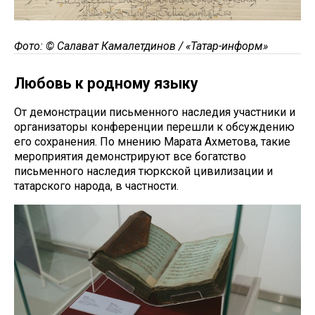
Фото: © Салават Камалетдинов / «Татар-информ»
Любовь к родному языку
От демонстрации письменного наследия участники и
организаторы конференции перешли к обсуждению
его сохранения. По мнению Марата Ахметова, такие
мероприятия демонстрируют все богатство
письменного наследия тюркской цивилизации и
татарского народа, в частности.